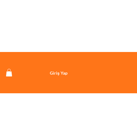
Giriş Yap