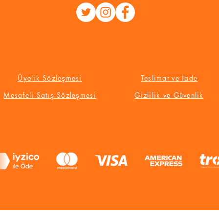
Üyelik Sözleşmesi
Teslimat ve İade
Mesafeli Satış Sözleşmesi
Gizlilik ve Güvenlik