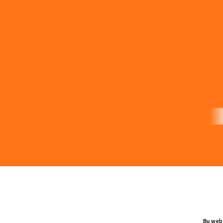
Bu web 