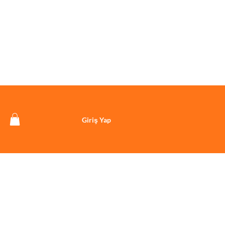
Giriş Yap