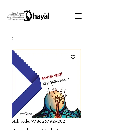
Stok kodu: 9786257929202