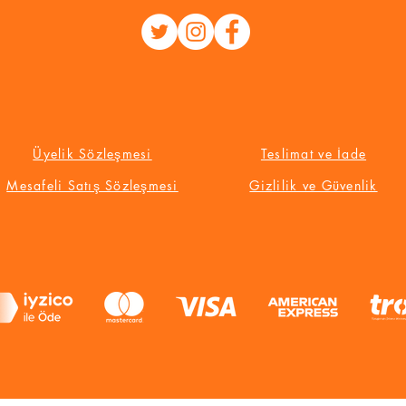
Üyelik Sözleşmesi
Teslimat ve İade
Mesafeli Satış Sözleşmesi
Gizlilik ve Güvenlik