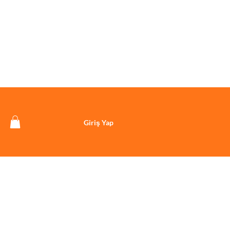
Giriş Yap