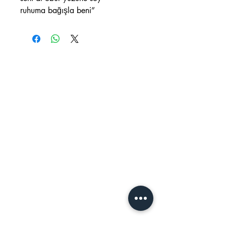
ruhuma bağışla beni”