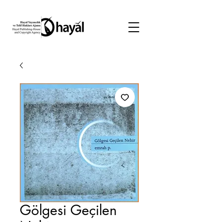
Gölgesi Geçilen