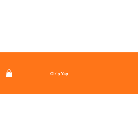
Giriş Yap