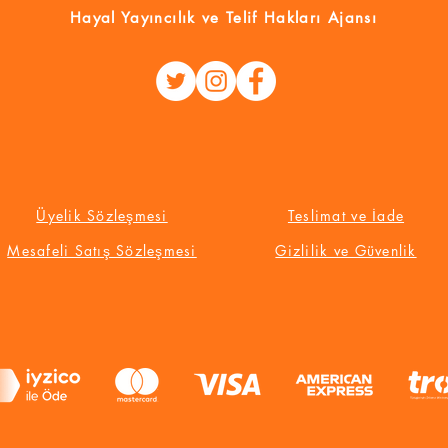
Hayal Yayıncılık
ve Telif Hakları Ajansı
Üyelik Sözleşmesi
Teslimat ve İade
Mesafeli Satış Sözleşmesi
Gizlilik ve Güvenlik