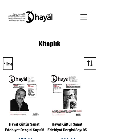
Kitaplık
Filtre
Hayal Kültür Sanat
Hayal Kültür Sanat
Edebiyat Dergisi Sayı 96
Edebiyat Dergisi Sayı 95