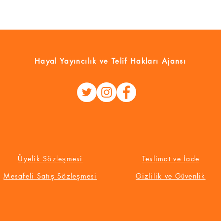
Hayal Yayıncılık
ve Telif Hakları Ajansı
Üyelik Sözleşmesi
Teslimat ve İade
Mesafeli Satış Sözleşmesi
Gizlilik ve Güvenlik